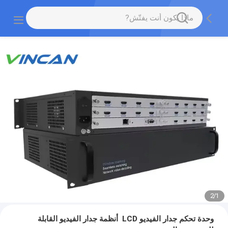
2
/
1
وحدة تحكم جدار الفيديو LCD ‬ أنظمة جدار الفيديو القابلة