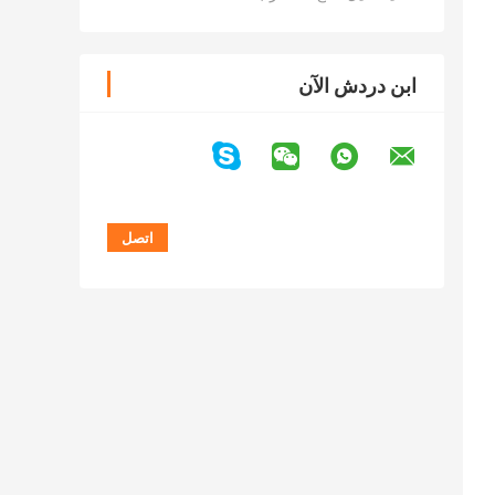
ابن دردش الآن