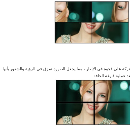
كة على فجوة في الإطار ، مما يجعل الصورة تمزق في الرؤية والشعور بأنها
د عملية فارغة الحافة.