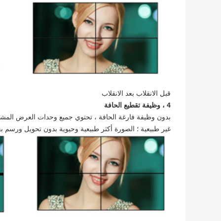
قبل الانقلاب بعد الانقلاب
4 ، وظيفة تقطيع الحافة
بدون وظيفة فارغة الحافة ، تحتوي جميع وحدات العرض المشتر
غير طبيعية ؛ الصورة أكثر طبيعية وحيوية بدون تحويل ورسم بع