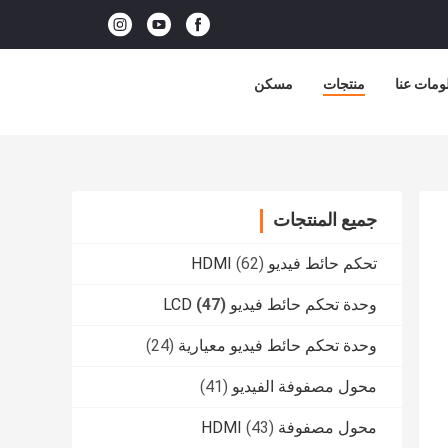
ومات عنا
منتجات
مسكن
جميع المنتجات
تحكم حائط فيديو HDMI
(62)
وحدة تحكم حائط فيديو LCD
(47)
وحدة تحكم حائط فيديو معيارية
(24)
محول مصفوفة الفيديو
(41)
محول مصفوفة HDMI
(43)