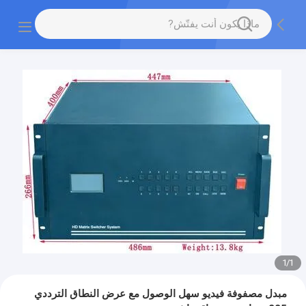
1
/
1
مبدل مصفوفة فيديو سهل الوصول مع عرض النطاق الترددي