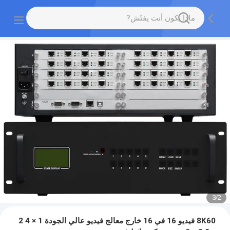
3
/
3
8K60 فيديو 16 في 16 خارج معالج فيديو عالي الجودة 1 × 4 2