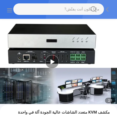
2
/
1
مكشف KVM متعدد الشاشات عالية الجودة آلة في واحدة