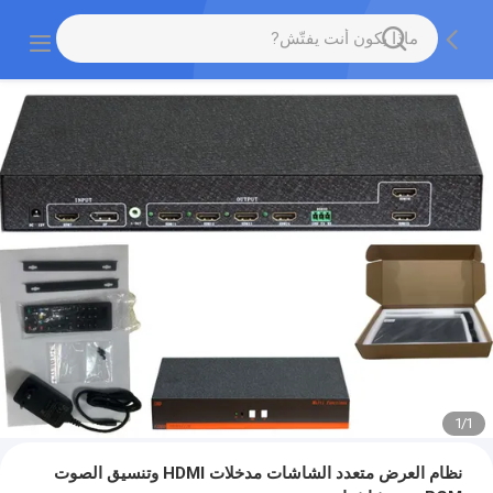
1
/
1
نظام العرض متعدد الشاشات مدخلات HDMI وتنسيق الصوت