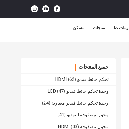
ومات عنا
منتجات
مسكن
جميع المنتجات
تحكم حائط فيديو HDMI
(62)
وحدة تحكم حائط فيديو LCD
(47)
وحدة تحكم حائط فيديو معيارية
(24)
محول مصفوفة الفيديو
(41)
محول مصفوفة HDMI
(43)