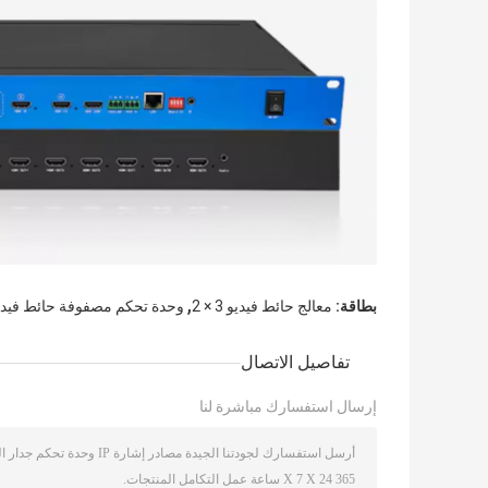
,
بطاقة:
معالج حائط فيديو 3 × 2
وحدة تحكم مصفوفة حائط فيديو mi 2x2
تفاصيل الاتصال
إرسال استفسارك مباشرة لنا