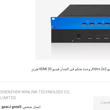
,
Hd
وحدة تحكم في الجدار فيديو HDMI 30 هرتز
SHENZHEN WINLINK TECHNOLOGY CO.,
LIMITED
اتصل شخص:
Swing Jiang