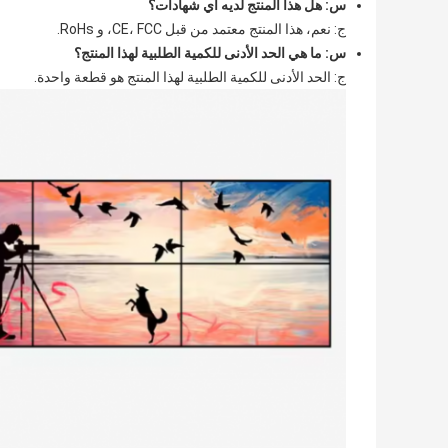
س: هل هذا المنتج لديه أي شهادات؟
ج: نعم، هذا المنتج معتمد من قبل CE، FCC، و RoHs.
س: ما هي الحد الأدنى للكمية الطلبية لهذا المنتج؟
ج: الحد الأدنى للكمية الطلبية لهذا المنتج هو قطعة واحدة.