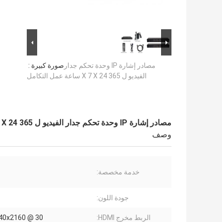
مصادر إشارة IP وحدة تحكم جدار
صورة كبيرة :
الفيديو ل 365 X 7 X 24 ساعة عمل التكامل
مصادر إشارة IP وحدة تحكم جدار الفيديو ل 365 X 7 X 24 ساعة عمل التكامل
وصف
خدمة مخصصة:
جودة اللون:
الربط مخرج HDMI:
3840x2160 @ 30 ه