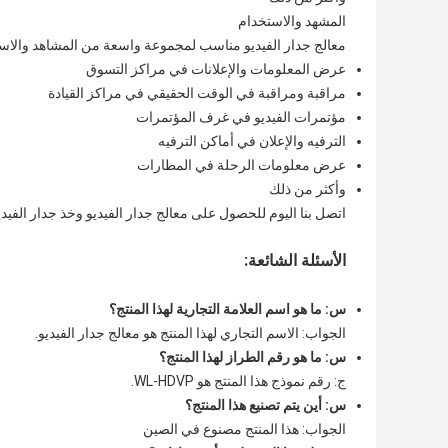
المشهد والاستخدام
معالج جدار الفيديو مناسب لمجموعة واسعة من المشاهد والاست
عرض المعلومات والإعلانات في مراكز التسوق
مراقبة ومراقبة في الوقت الحقيقي في مراكز القيادة
مؤتمرات الفيديو في غرف المؤتمرات
الترفيه والإعلان في أماكن الترفيه
عرض معلومات الرحلة في المطارات
وأكثر من ذلك
اتصل بنا اليوم للحصول على معالج جدار الفيديو وخذ جدار الفيدي
الأسئلة الشائعة:
س: ما هو اسم العلامة التجارية لهذا المنتج؟
الجواب: الاسم التجاري لهذا المنتج هو معالج جدار الفيديو.
س: ما هو رقم الطراز لهذا المنتج؟
ج: رقم نموذج هذا المنتج هو WL-HDVP.
س: أين يتم تصنيع هذا المنتج؟
الجواب: هذا المنتج مصنوع في الصين