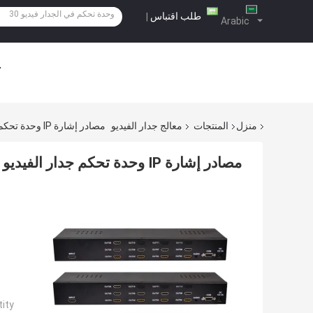
طلب اقتباس
|
Arabic
ح
منزل
المنتجات
معالج جدار الفيديو
مصادر إشارة IP وحدة تحكم جدار الفيديو ل 365 X 7 X 24 ساعة عمل التكامل
مصادر إشارة IP وحدة تحكم جدار الفيديو ل 365 X 7 X 24 ساعة عمل التكامل
ty: