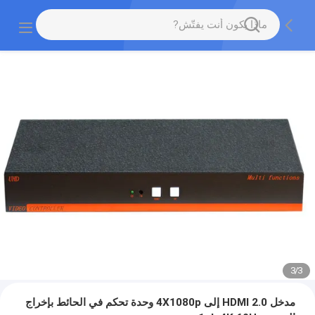
3
/
3
مدخل HDMI 2.0 إلى 4X1080p وحدة تحكم في الحائط بإخراج