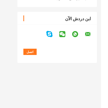
ابن دردش الآن