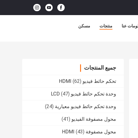
ومات عنا
منتجات
مسكن
جميع المنتجات
تحكم حائط فيديو HDMI
(62)
وحدة تحكم حائط فيديو LCD
(47)
وحدة تحكم حائط فيديو معيارية
(24)
محول مصفوفة الفيديو
(41)
محول مصفوفة HDMI
(43)