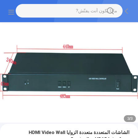
3
/
3
الشاشات المتعددة متعددة الزوايا HDMI Video Wall