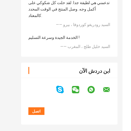
تدعمني هي لطيفة جدا. لقد حلت كل شكوكي على
أكمل وجه. وصل المنتج في الوقت المحدد
كالمعتاد.
—— السيد رودريغو كوردوفا ، بيرو
الخدمة الجيدة وسرعة التسليم !
—— السيد خليل طلج ، المغرب
ابن دردش الآن