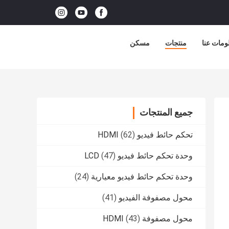
ومات عنا
منتجات
مسكن
جميع المنتجات
تحكم حائط فيديو HDMI
(62)
وحدة تحكم حائط فيديو LCD
(47)
وحدة تحكم حائط فيديو معيارية
(24)
محول مصفوفة الفيديو
(41)
محول مصفوفة HDMI
(43)