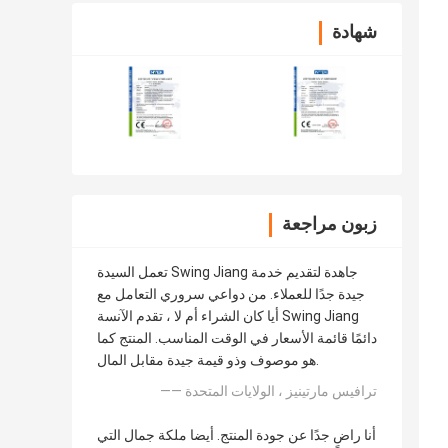
شهادة
زبون مراجعة
تعمل السيدة Swing Jiang جاهدة لتقديم خدمة
جيدة جدًا للعملاء. من دواعي سروري التعامل مع
أيا كان الشراء أم لا ، تقدم الآنسة Swing Jiang
دائمًا قائمة الأسعار في الوقت المناسب. المنتج كما
هو موصوف وذو قيمة جيدة مقابل المال.
—— ترافيس مارتينيز ، الولايات المتحدة
أنا راضٍ جدًا عن جودة المنتج. أيضا ملكة جمال التي